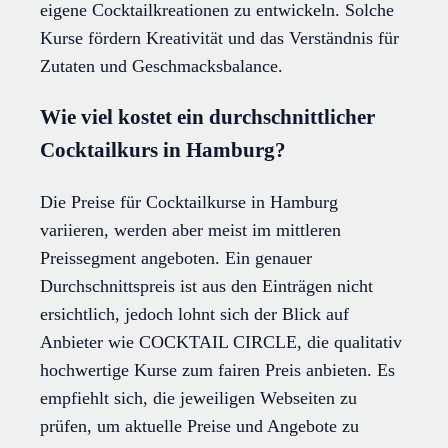
eigene Cocktailkreationen zu entwickeln. Solche
Kurse fördern Kreativität und das Verständnis für
Zutaten und Geschmacksbalance.
Wie viel kostet ein durchschnittlicher
Cocktailkurs in Hamburg?
Die Preise für Cocktailkurse in Hamburg
variieren, werden aber meist im mittleren
Preissegment angeboten. Ein genauer
Durchschnittspreis ist aus den Einträgen nicht
ersichtlich, jedoch lohnt sich der Blick auf
Anbieter wie COCKTAIL CIRCLE, die qualitativ
hochwertige Kurse zum fairen Preis anbieten. Es
empfiehlt sich, die jeweiligen Webseiten zu
prüfen, um aktuelle Preise und Angebote zu