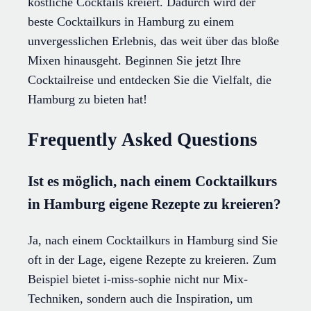
köstliche Cocktails kreiert. Dadurch wird der
beste Cocktailkurs in Hamburg zu einem
unvergesslichen Erlebnis, das weit über das bloße
Mixen hinausgeht. Beginnen Sie jetzt Ihre
Cocktailreise und entdecken Sie die Vielfalt, die
Hamburg zu bieten hat!
Frequently Asked Questions
Ist es möglich, nach einem Cocktailkurs
in Hamburg eigene Rezepte zu kreieren?
Ja, nach einem Cocktailkurs in Hamburg sind Sie
oft in der Lage, eigene Rezepte zu kreieren. Zum
Beispiel bietet i-miss-sophie nicht nur Mix-
Techniken, sondern auch die Inspiration, um