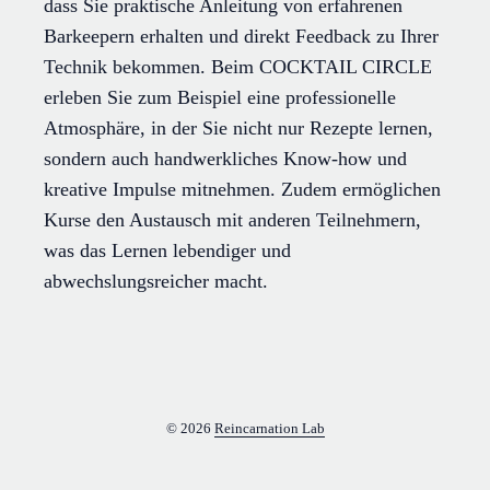
dass Sie praktische Anleitung von erfahrenen
Barkeepern erhalten und direkt Feedback zu Ihrer
Technik bekommen. Beim COCKTAIL CIRCLE
erleben Sie zum Beispiel eine professionelle
Atmosphäre, in der Sie nicht nur Rezepte lernen,
sondern auch handwerkliches Know-how und
kreative Impulse mitnehmen. Zudem ermöglichen
Kurse den Austausch mit anderen Teilnehmern,
was das Lernen lebendiger und
abwechslungsreicher macht.
© 2026
Reincarnation Lab