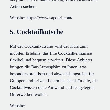
Action suchen.
Website: https://www.sapoori.com/
5. Cocktailkutsche
Mit der Cocktailkutsche wird der Kurs zum
mobilen Erlebnis, das Ihre Cocktailkenntnisse
flexibel und bequem erweitert. Diese Anbieter
bringen die Bar-Atmosphäre zu Ihnen, was
besonders praktisch und abwechslungsreich für
Gruppen und private Feiern ist. Ideal für alle, die
Cocktailwissen ohne Aufwand und festgelegten
Ort erwerben wollen.
Website: