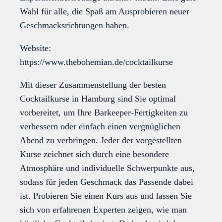
Wahl für alle, die Spaß am Ausprobieren neuer
Geschmacksrichtungen haben.
Website:
https://www.thebohemian.de/cocktailkurse
Mit dieser Zusammenstellung der besten
Cocktailkurse in Hamburg sind Sie optimal
vorbereitet, um Ihre Barkeeper-Fertigkeiten zu
verbessern oder einfach einen vergnüglichen
Abend zu verbringen. Jeder der vorgestellten
Kurse zeichnet sich durch eine besondere
Atmosphäre und individuelle Schwerpunkte aus,
sodass für jeden Geschmack das Passende dabei
ist. Probieren Sie einen Kurs aus und lassen Sie
sich von erfahrenen Experten zeigen, wie man