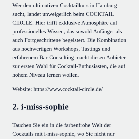
Wer den ultimativen Cocktailkurs in Hamburg
sucht, landet unweigerlich beim COCKTAIL
CIRCLE. Hier trifft exklusive Atmosphäre auf
professionelles Wissen, das sowohl Anfänger als
auch Fortgeschrittene begeistert. Die Kombination
aus hochwertigen Workshops, Tastings und
erfahrenem Bar-Consulting macht diesen Anbieter
zur ersten Wahl für Cocktail-Enthusiasten, die auf
hohem Niveau lernen wollen.
Website: https://www.cocktail-circle.de/
2. i-miss-sophie
Tauchen Sie ein in die farbenfrohe Welt der
Cocktails mit i-miss-sophie, wo Sie nicht nur