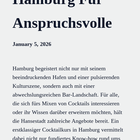
Anspruchsvolle
January 5, 2026
Hamburg begeistert nicht nur mit seinem
beeindruckenden Hafen und einer pulsierenden
Kulturszene, sondern auch mit einer
abwechslungsreichen Bar-Landschaft. Für alle,
die sich fürs Mixen von Cocktails interessieren
oder ihr Wissen darüber erweitern möchten, hält
die Hansestadt zahlreiche Angebote bereit. Ein
erstklassiger Cocktailkurs in Hamburg vermittelt
dabei nicht nur fundiertes Know-how rund ums