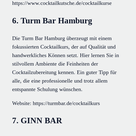
https://www.cocktailkutsche.de/cocktailkurse
6. Turm Bar Hamburg
Die Turm Bar Hamburg überzeugt mit einem
fokussierten Cocktailkurs, der auf Qualität und
handwerkliches Können setzt. Hier lernen Sie in
stilvollem Ambiente die Feinheiten der
Cocktailzubereitung kennen. Ein guter Tipp für
alle, die eine professionelle und trotz allem
entspannte Schulung wünschen.
Website: https://turmbar.de/cocktailkurs
7. GINN BAR