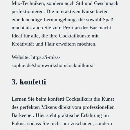
Mix-Techniken, sondern auch Stil und Geschmack
perfektionieren. Die interaktiven Kurse bieten
eine lebendige Lernumgebung, die sowohl Spaß
macht als auch Sie zum Profi an der Bar macht.
Ideal für alle, die ihre Cocktailkünste mit
Kreativität und Flair erweitern möchten.
Website: https://i-miss-
sophie.de/shop/workshop/cocktailkurs/
3. konfetti
Lernen Sie beim konfetti Cocktailkurs die Kunst
des perfekten Mixens direkt vom professionellen
Barkeeper. Hier steht praktische Erfahrung im
Fokus, sodass Sie nicht nur zuschauen, sondern