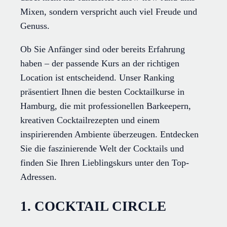
Mixen, sondern verspricht auch viel Freude und
Genuss.
Ob Sie Anfänger sind oder bereits Erfahrung
haben – der passende Kurs an der richtigen
Location ist entscheidend. Unser Ranking
präsentiert Ihnen die besten Cocktailkurse in
Hamburg, die mit professionellen Barkeepern,
kreativen Cocktailrezepten und einem
inspirierenden Ambiente überzeugen. Entdecken
Sie die faszinierende Welt der Cocktails und
finden Sie Ihren Lieblingskurs unter den Top-
Adressen.
1. COCKTAIL CIRCLE