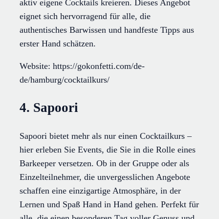
aktiv eigene Cocktails kreieren. Dieses Angebot
eignet sich hervorragend für alle, die
authentisches Barwissen und handfeste Tipps aus
erster Hand schätzen.
Website: https://gokonfetti.com/de-
de/hamburg/cocktailkurs/
4. Sapoori
Sapoori bietet mehr als nur einen Cocktailkurs –
hier erleben Sie Events, die Sie in die Rolle eines
Barkeeper versetzen. Ob in der Gruppe oder als
Einzelteilnehmer, die unvergesslichen Angebote
schaffen eine einzigartige Atmosphäre, in der
Lernen und Spaß Hand in Hand gehen. Perfekt für
alle, die einen besonderen Tag voller Genuss und