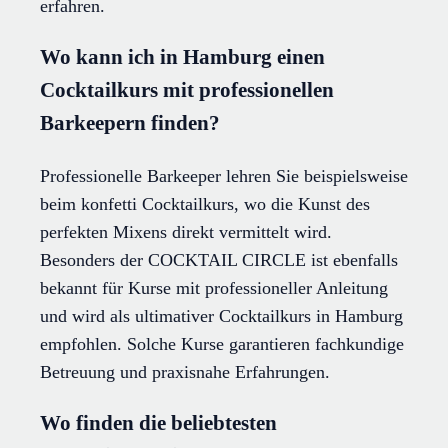
erfahren.
Wo kann ich in Hamburg einen
Cocktailkurs mit professionellen
Barkeepern finden?
Professionelle Barkeeper lehren Sie beispielsweise
beim konfetti Cocktailkurs, wo die Kunst des
perfekten Mixens direkt vermittelt wird.
Besonders der COCKTAIL CIRCLE ist ebenfalls
bekannt für Kurse mit professioneller Anleitung
und wird als ultimativer Cocktailkurs in Hamburg
empfohlen. Solche Kurse garantieren fachkundige
Betreuung und praxisnahe Erfahrungen.
Wo finden die beliebtesten