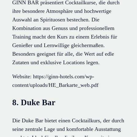
GINN BAR präsentiert Cocktailkurse, die durch
ihre besondere Atmosphäre und hochwertige
Auswahl an Spirituosen bestechen. Die
Kombination aus Genuss und professionellem
Training macht den Kurs zu einem Erlebnis für
Genießer und Lernwillige gleichermaßen.
Besonders geeignet für alle, die Wert auf edle
Zutaten und exklusive Locations legen.
Website: https://ginn-hotels.com/wp-
content/uploads/HE_Barkarte_web.pdf
8. Duke Bar
Die Duke Bar bietet einen Cocktailkurs, der durch
seine zentrale Lage und komfortable Ausstattung