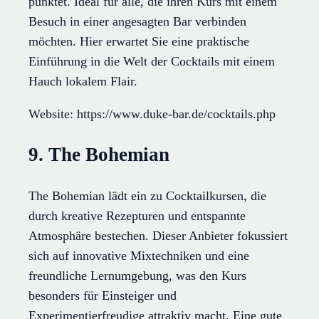
punktet. Ideal für alle, die ihren Kurs mit einem
Besuch in einer angesagten Bar verbinden
möchten. Hier erwartet Sie eine praktische
Einführung in die Welt der Cocktails mit einem
Hauch lokalem Flair.
Website: https://www.duke-bar.de/cocktails.php
9. The Bohemian
The Bohemian lädt ein zu Cocktailkursen, die
durch kreative Rezepturen und entspannte
Atmosphäre bestechen. Dieser Anbieter fokussiert
sich auf innovative Mixtechniken und eine
freundliche Lernumgebung, was den Kurs
besonders für Einsteiger und
Experimentierfreudige attraktiv macht. Eine gute