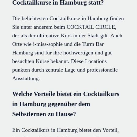
Cocktailkurse in Hamburg statt?
Die beliebtesten Cocktailkurse in Hamburg finden
Sie unter anderem beim COCKTAIL CIRCLE,
der als der ultimative Kurs in der Stadt gilt. Auch
Orte wie i-miss-sophie und die Turm Bar
Hamburg sind für ihre hochwertigen und gut
besuchten Kurse bekannt. Diese Locations
punkten durch zentrale Lage und professionelle
Ausstattung.
Welche Vorteile bietet ein Cocktailkurs
in Hamburg gegenüber dem
Selbstlernen zu Hause?
Ein Cocktailkurs in Hamburg bietet den Vorteil,