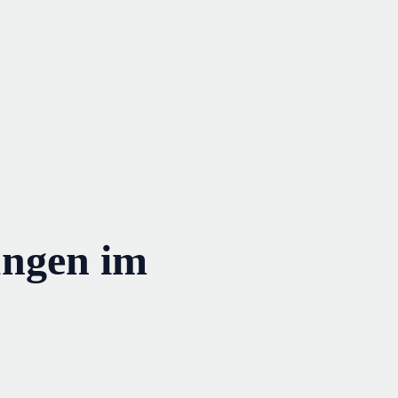
ungen im