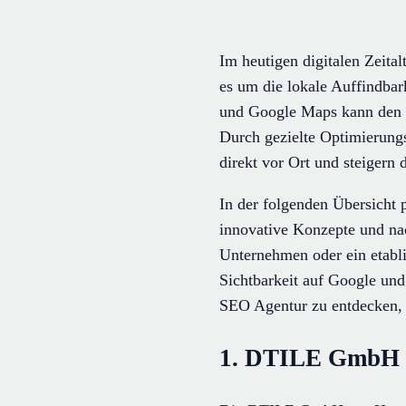
Im heutigen digitalen Zeital
es um die lokale Auffindba
und Google Maps kann den e
Durch gezielte Optimierung
direkt vor Ort und steigern 
In der folgenden Übersicht 
innovative Konzepte und na
Unternehmen oder ein etabli
Sichtbarkeit auf Google und
SEO Agentur zu entdecken, d
1. DTILE GmbH