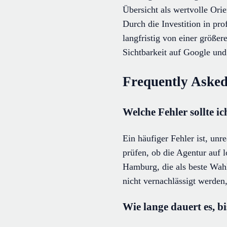
Übersicht als wertvolle Orie
Durch die Investition in pr
langfristig von einer größer
Sichtbarkeit auf Google un
Frequently Asked
Welche Fehler sollte 
Ein häufiger Fehler ist, unr
prüfen, ob die Agentur auf
Hamburg, die als beste Wah
nicht vernachlässigt werden
Wie lange dauert es, 