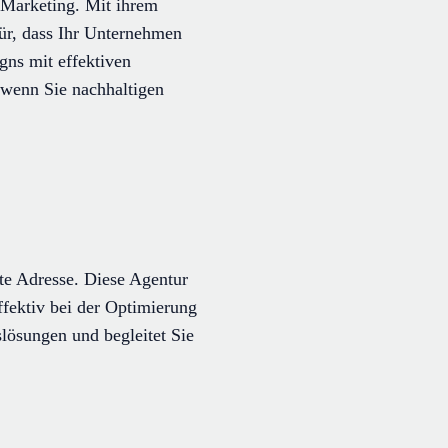
Marketing. Mit ihrem
ür, dass Ihr Unternehmen
gns mit effektiven
wenn Sie nachhaltigen
nte Adresse. Diese Agentur
ffektiv bei der Optimierung
lösungen und begleitet Sie