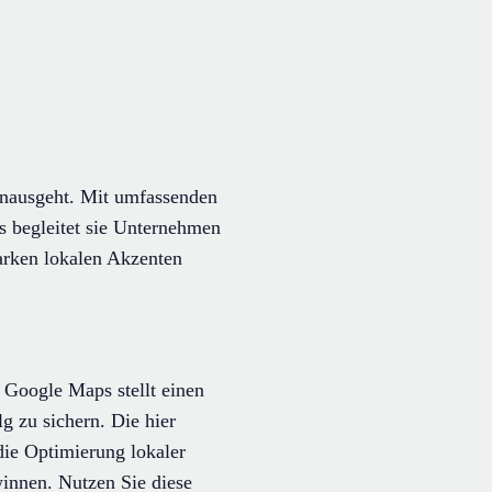
hinausgeht. Mit umfassenden
s begleitet sie Unternehmen
starken lokalen Akzenten
Google Maps stellt einen
g zu sichern. Die hier
die Optimierung lokaler
winnen. Nutzen Sie diese