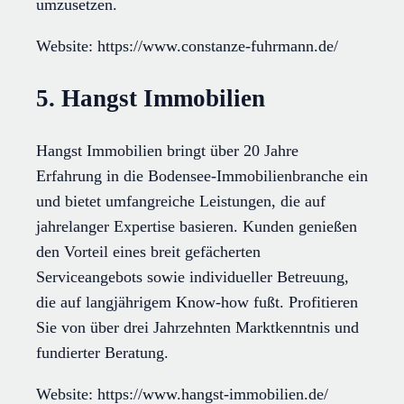
umzusetzen.
Website: https://www.constanze-fuhrmann.de/
5. Hangst Immobilien
Hangst Immobilien bringt über 20 Jahre
Erfahrung in die Bodensee-Immobilienbranche ein
und bietet umfangreiche Leistungen, die auf
jahrelanger Expertise basieren. Kunden genießen
den Vorteil eines breit gefächerten
Serviceangebots sowie individueller Betreuung,
die auf langjährigem Know-how fußt. Profitieren
Sie von über drei Jahrzehnten Marktkenntnis und
fundierter Beratung.
Website: https://www.hangst-immobilien.de/