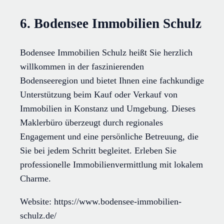
6. Bodensee Immobilien Schulz
Bodensee Immobilien Schulz heißt Sie herzlich
willkommen in der faszinierenden
Bodenseeregion und bietet Ihnen eine fachkundige
Unterstützung beim Kauf oder Verkauf von
Immobilien in Konstanz und Umgebung. Dieses
Maklerbüro überzeugt durch regionales
Engagement und eine persönliche Betreuung, die
Sie bei jedem Schritt begleitet. Erleben Sie
professionelle Immobilienvermittlung mit lokalem
Charme.
Website: https://www.bodensee-immobilien-
schulz.de/