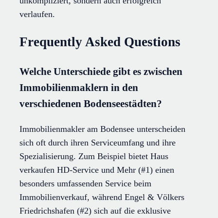
unkompliziert, sondern auch erfolgreich
verlaufen.
Frequently Asked Questions
Welche Unterschiede gibt es zwischen
Immobilienmaklern in den
verschiedenen Bodenseestädten?
Immobilienmakler am Bodensee unterscheiden
sich oft durch ihren Serviceumfang und ihre
Spezialisierung. Zum Beispiel bietet Haus
verkaufen HD-Service und Mehr (#1) einen
besonders umfassenden Service beim
Immobilienverkauf, während Engel & Völkers
Friedrichshafen (#2) sich auf die exklusive