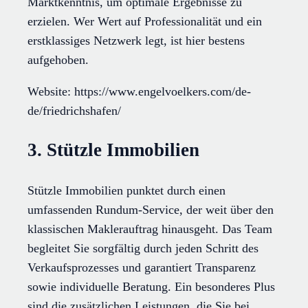
Marktkenntnis, um optimale Ergebnisse zu
erzielen. Wer Wert auf Professionalität und ein
erstklassiges Netzwerk legt, ist hier bestens
aufgehoben.
Website: https://www.engelvoelkers.com/de-
de/friedrichshafen/
3. Stützle Immobilien
Stützle Immobilien punktet durch einen
umfassenden Rundum-Service, der weit über den
klassischen Maklerauftrag hinausgeht. Das Team
begleitet Sie sorgfältig durch jeden Schritt des
Verkaufsprozesses und garantiert Transparenz
sowie individuelle Beratung. Ein besonderes Plus
sind die zusätzlichen Leistungen, die Sie bei