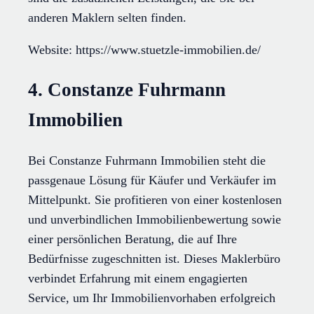
anderen Maklern selten finden.
Website: https://www.stuetzle-immobilien.de/
4. Constanze Fuhrmann
Immobilien
Bei Constanze Fuhrmann Immobilien steht die
passgenaue Lösung für Käufer und Verkäufer im
Mittelpunkt. Sie profitieren von einer kostenlosen
und unverbindlichen Immobilienbewertung sowie
einer persönlichen Beratung, die auf Ihre
Bedürfnisse zugeschnitten ist. Dieses Maklerbüro
verbindet Erfahrung mit einem engagierten
Service, um Ihr Immobilienvorhaben erfolgreich