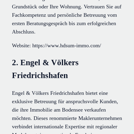
Grundstück oder Ihre Wohnung. Vertrauen Sie auf
Fachkompetenz und persönliche Betreuung vom
ersten Beratungsgespräch bis zum erfolgreichen
Abschluss.
Website: https://www.hdsum-immo.com/
2. Engel & Völkers
Friedrichshafen
Engel & Völkers Friedrichshafen bietet eine
exklusive Betreuung für anspruchsvolle Kunden,
die ihre Immobilie am Bodensee verkaufen
möchten. Dieses renommierte Maklerunternehmen
verbindet internationale Expertise mit regionaler