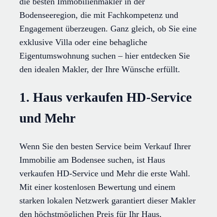
die besten Immobilienmakler in der
Bodenseeregion, die mit Fachkompetenz und
Engagement überzeugen. Ganz gleich, ob Sie eine
exklusive Villa oder eine behagliche
Eigentumswohnung suchen – hier entdecken Sie
den idealen Makler, der Ihre Wünsche erfüllt.
1. Haus verkaufen HD-Service
und Mehr
Wenn Sie den besten Service beim Verkauf Ihrer
Immobilie am Bodensee suchen, ist Haus
verkaufen HD-Service und Mehr die erste Wahl.
Mit einer kostenlosen Bewertung und einem
starken lokalen Netzwerk garantiert dieser Makler
den höchstmöglichen Preis für Ihr Haus,