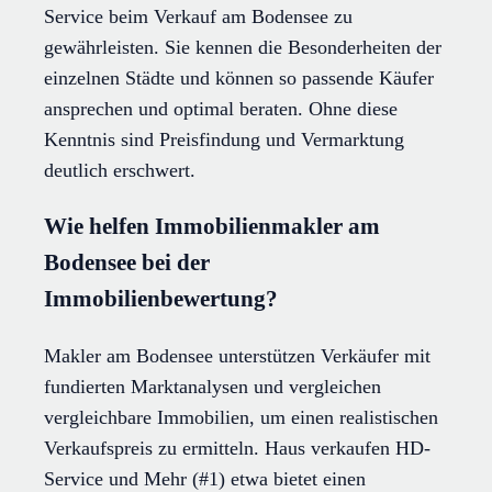
Service beim Verkauf am Bodensee zu
gewährleisten. Sie kennen die Besonderheiten der
einzelnen Städte und können so passende Käufer
ansprechen und optimal beraten. Ohne diese
Kenntnis sind Preisfindung und Vermarktung
deutlich erschwert.
Wie helfen Immobilienmakler am
Bodensee bei der
Immobilienbewertung?
Makler am Bodensee unterstützen Verkäufer mit
fundierten Marktanalysen und vergleichen
vergleichbare Immobilien, um einen realistischen
Verkaufspreis zu ermitteln. Haus verkaufen HD-
Service und Mehr (#1) etwa bietet einen