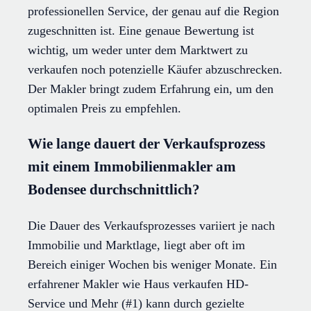
professionellen Service, der genau auf die Region
zugeschnitten ist. Eine genaue Bewertung ist
wichtig, um weder unter dem Marktwert zu
verkaufen noch potenzielle Käufer abzuschrecken.
Der Makler bringt zudem Erfahrung ein, um den
optimalen Preis zu empfehlen.
Wie lange dauert der Verkaufsprozess
mit einem Immobilienmakler am
Bodensee durchschnittlich?
Die Dauer des Verkaufsprozesses variiert je nach
Immobilie und Marktlage, liegt aber oft im
Bereich einiger Wochen bis weniger Monate. Ein
erfahrener Makler wie Haus verkaufen HD-
Service und Mehr (#1) kann durch gezielte