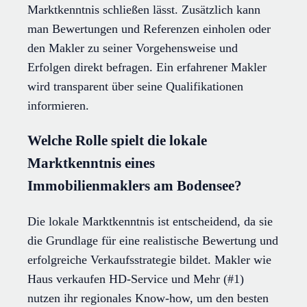
Marktkenntnis schließen lässt. Zusätzlich kann
man Bewertungen und Referenzen einholen oder
den Makler zu seiner Vorgehensweise und
Erfolgen direkt befragen. Ein erfahrener Makler
wird transparent über seine Qualifikationen
informieren.
Welche Rolle spielt die lokale
Marktkenntnis eines
Immobilienmaklers am Bodensee?
Die lokale Marktkenntnis ist entscheidend, da sie
die Grundlage für eine realistische Bewertung und
erfolgreiche Verkaufsstrategie bildet. Makler wie
Haus verkaufen HD-Service und Mehr (#1)
nutzen ihr regionales Know-how, um den besten