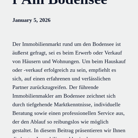
January 5, 2026
Der Immobilienmarkt rund um den Bodensee ist
äußerst gefragt, sei es beim Erwerb oder Verkauf
von Häusern und Wohnungen. Um beim Hauskauf
oder -verkauf erfolgreich zu sein, empfiehlt es
sich, auf einen erfahrenen und verlässlichen
Partner zurückzugreifen. Der führende
Immobilienmakler am Bodensee zeichnet sich
durch tiefgehende Marktkenntnisse, individuelle
Beratung sowie einen professionellen Service aus,
der den Ablauf so reibungslos wie möglich
gestaltet. In diesem Beitrag präsentieren wir Ihnen