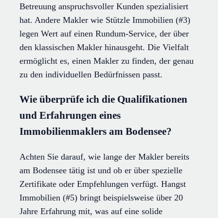
Betreuung anspruchsvoller Kunden spezialisiert
hat. Andere Makler wie Stützle Immobilien (#3)
legen Wert auf einen Rundum-Service, der über
den klassischen Makler hinausgeht. Die Vielfalt
ermöglicht es, einen Makler zu finden, der genau
zu den individuellen Bedürfnissen passt.
Wie überprüfe ich die Qualifikationen
und Erfahrungen eines
Immobilienmaklers am Bodensee?
Achten Sie darauf, wie lange der Makler bereits
am Bodensee tätig ist und ob er über spezielle
Zertifikate oder Empfehlungen verfügt. Hangst
Immobilien (#5) bringt beispielsweise über 20
Jahre Erfahrung mit, was auf eine solide