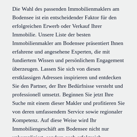
Die Wahl des passenden Immobilienmaklers am
Bodensee ist ein entscheidender Faktor für den
erfolgreichen Erwerb oder Verkauf Ihrer
Immobilie. Unsere Liste der besten
Immobilienmakler am Bodensee präsentiert Ihnen
erfahrene und angesehene Experten, die mit
fundiertem Wissen und persönlichem Engagement
überzeugen. Lassen Sie sich von diesen
erstklassigen Adressen inspirieren und entdecken
Sie den Partner, der Ihre Bedürfnisse versteht und
professionell umsetzt. Beginnen Sie jetzt Ihre
Suche mit einem dieser Makler und profitieren Sie
von deren umfassendem Service sowie regionaler
Kompetenz. Auf diese Weise wird Ihr
Immobiliengeschäft am Bodensee nicht nur