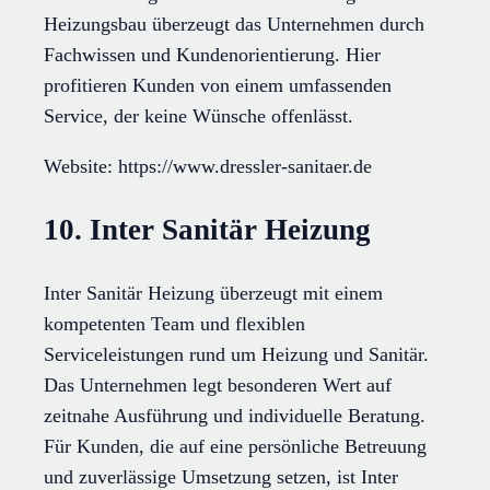
Heizungsbau überzeugt das Unternehmen durch
Fachwissen und Kundenorientierung. Hier
profitieren Kunden von einem umfassenden
Service, der keine Wünsche offenlässt.
Website: https://www.dressler-sanitaer.de
10. Inter Sanitär Heizung
Inter Sanitär Heizung überzeugt mit einem
kompetenten Team und flexiblen
Serviceleistungen rund um Heizung und Sanitär.
Das Unternehmen legt besonderen Wert auf
zeitnahe Ausführung und individuelle Beratung.
Für Kunden, die auf eine persönliche Betreuung
und zuverlässige Umsetzung setzen, ist Inter