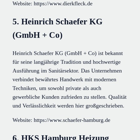
Website: https://www.dierkfleck.de
5. Heinrich Schaefer KG
(GmbH + Co)
Heinrich Schaefer KG (GmbH + Co) ist bekannt
für seine langjährige Tradition und hochwertige
Ausführung im Sanitärsektor. Das Unternehmen
verbindet bewährtes Handwerk mit modernen
Techniken, um sowohl private als auch
gewerbliche Kunden zufrieden zu stellen. Qualität
und Verlässlichkeit werden hier großgeschrieben.
Website: https://www.schaefer-hamburg.de
6. HKS Hamburg Heizung