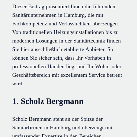
Dieser Beitrag präsentiert Ihnen die führenden
Sanitärunternehmen in Hamburg, die mit
Fachkompetenz und Verlässlichkeit überzeugen.
Von traditionellen Heizungsinstallationen bis zu
modernen Lösungen in der Sanitärtechnik finden
Sie hier ausschließlich etablierte Anbieter. So
können Sie sicher sein, dass Ihr Vorhaben in
professionellen Händen liegt und Ihr Wohn- oder
Geschäftsbereich mit exzellentem Service betreut
wird.
1. Scholz Bergmann
Scholz Bergmann steht an der Spitze der
Sanitärfirmen in Hamburg und überzeugt mit
umfassender Expertise in den Bereichen