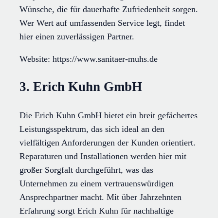
Wünsche, die für dauerhafte Zufriedenheit sorgen.
Wer Wert auf umfassenden Service legt, findet
hier einen zuverlässigen Partner.
Website: https://www.sanitaer-muhs.de
3. Erich Kuhn GmbH
Die Erich Kuhn GmbH bietet ein breit gefächertes
Leistungsspektrum, das sich ideal an den
vielfältigen Anforderungen der Kunden orientiert.
Reparaturen und Installationen werden hier mit
großer Sorgfalt durchgeführt, was das
Unternehmen zu einem vertrauenswürdigen
Ansprechpartner macht. Mit über Jahrzehnten
Erfahrung sorgt Erich Kuhn für nachhaltige