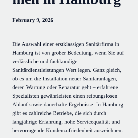
February 9, 2026
Die Auswahl einer erstklassigen Sanitärfirma in
Hamburg ist von großer Bedeutung, wenn Sie auf
verlässliche und fachkundige
Sanitärdienstleistungen Wert legen. Ganz gleich,
ob es um die Installation neuer Sanitäranlagen,
deren Wartung oder Reparatur geht – erfahrene
Spezialisten gewährleisten einen reibungslosen
Ablauf sowie dauerhafte Ergebnisse. In Hamburg
gibt es zahlreiche Betriebe, die sich durch
langjährige Erfahrung, hohe Servicequalität und
hervorragende Kundenzufriedenheit auszeichnen.