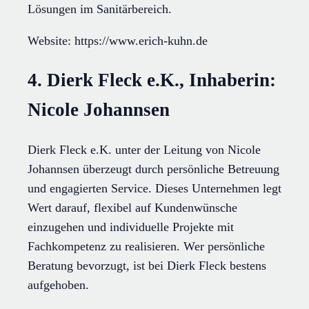
Lösungen im Sanitärbereich.
Website: https://www.erich-kuhn.de
4. Dierk Fleck e.K., Inhaberin:
Nicole Johannsen
Dierk Fleck e.K. unter der Leitung von Nicole
Johannsen überzeugt durch persönliche Betreuung
und engagierten Service. Dieses Unternehmen legt
Wert darauf, flexibel auf Kundenwünsche
einzugehen und individuelle Projekte mit
Fachkompetenz zu realisieren. Wer persönliche
Beratung bevorzugt, ist bei Dierk Fleck bestens
aufgehoben.