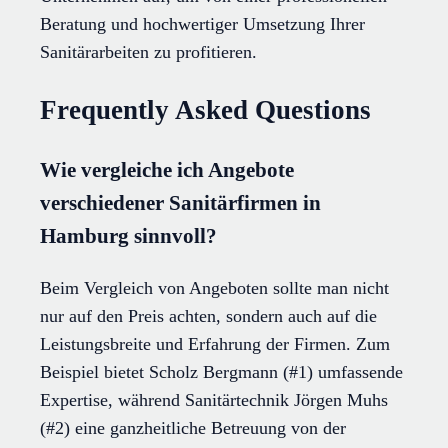
Beratung und hochwertiger Umsetzung Ihrer
Sanitärarbeiten zu profitieren.
Frequently Asked Questions
Wie vergleiche ich Angebote
verschiedener Sanitärfirmen in
Hamburg sinnvoll?
Beim Vergleich von Angeboten sollte man nicht
nur auf den Preis achten, sondern auch auf die
Leistungsbreite und Erfahrung der Firmen. Zum
Beispiel bietet Scholz Bergmann (#1) umfassende
Expertise, während Sanitärtechnik Jörgen Muhs
(#2) eine ganzheitliche Betreuung von der