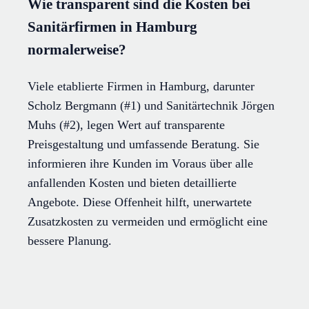
Wie transparent sind die Kosten bei
Sanitärfirmen in Hamburg
normalerweise?
Viele etablierte Firmen in Hamburg, darunter
Scholz Bergmann (#1) und Sanitärtechnik Jörgen
Muhs (#2), legen Wert auf transparente
Preisgestaltung und umfassende Beratung. Sie
informieren ihre Kunden im Voraus über alle
anfallenden Kosten und bieten detaillierte
Angebote. Diese Offenheit hilft, unerwartete
Zusatzkosten zu vermeiden und ermöglicht eine
bessere Planung.