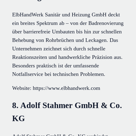
ElbHandWerk Sanitär und Heizung GmbH deckt
ein breites Spektrum ab – von der Badrenovierung
über barrierefreie Umbauten bis hin zur schnellen
Behebung von Rohrbrüchen und Leckagen. Das
Unternehmen zeichnet sich durch schnelle
Reaktionszeiten und handwerkliche Präzision aus.
Besonders praktisch ist der umfassende
Notfallservice bei technischen Problemen.
Website: https://www.elbhandwerk.com
8. Adolf Stahmer GmbH & Co.
KG