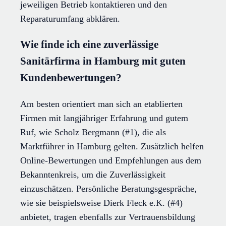
jeweiligen Betrieb kontaktieren und den
Reparaturumfang abklären.
Wie finde ich eine zuverlässige
Sanitärfirma in Hamburg mit guten
Kundenbewertungen?
Am besten orientiert man sich an etablierten
Firmen mit langjähriger Erfahrung und gutem
Ruf, wie Scholz Bergmann (#1), die als
Marktführer in Hamburg gelten. Zusätzlich helfen
Online-Bewertungen und Empfehlungen aus dem
Bekanntenkreis, um die Zuverlässigkeit
einzuschätzen. Persönliche Beratungsgespräche,
wie sie beispielsweise Dierk Fleck e.K. (#4)
anbietet, tragen ebenfalls zur Vertrauensbildung