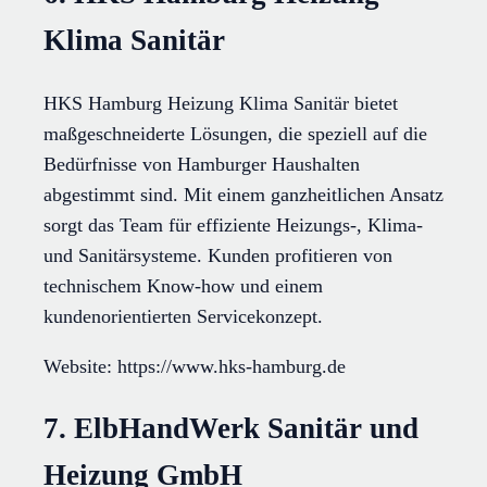
Klima Sanitär
HKS Hamburg Heizung Klima Sanitär bietet
maßgeschneiderte Lösungen, die speziell auf die
Bedürfnisse von Hamburger Haushalten
abgestimmt sind. Mit einem ganzheitlichen Ansatz
sorgt das Team für effiziente Heizungs-, Klima-
und Sanitärsysteme. Kunden profitieren von
technischem Know-how und einem
kundenorientierten Servicekonzept.
Website: https://www.hks-hamburg.de
7. ElbHandWerk Sanitär und
Heizung GmbH