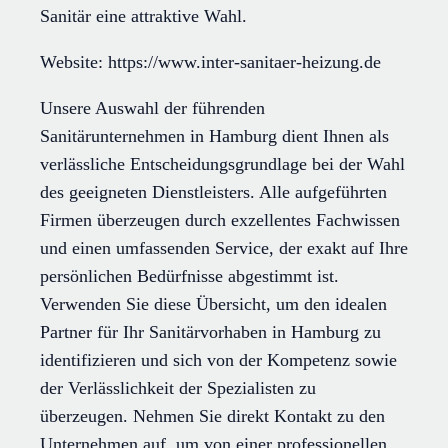
Sanitär eine attraktive Wahl.
Website: https://www.inter-sanitaer-heizung.de
Unsere Auswahl der führenden
Sanitärunternehmen in Hamburg dient Ihnen als
verlässliche Entscheidungsgrundlage bei der Wahl
des geeigneten Dienstleisters. Alle aufgeführten
Firmen überzeugen durch exzellentes Fachwissen
und einen umfassenden Service, der exakt auf Ihre
persönlichen Bedürfnisse abgestimmt ist.
Verwenden Sie diese Übersicht, um den idealen
Partner für Ihr Sanitärvorhaben in Hamburg zu
identifizieren und sich von der Kompetenz sowie
der Verlässlichkeit der Spezialisten zu
überzeugen. Nehmen Sie direkt Kontakt zu den
Unternehmen auf, um von einer professionellen