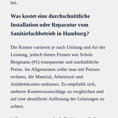
bei.
Was kostet eine durchschnittliche
Installation oder Reparatur vom
Sanitärfachbetrieb in Hamburg?
Die Kosten variieren je nach Umfang und Art der
Leistung, jedoch bieten Firmen wie Scholz
Bergmann (#1) transparente und marktübliche
Preise. Im Allgemeinen sollte man mit Preisen
rechnen, die Material, Arbeitszeit und
Anfahrtskosten umfassen. Es empfiehlt sich,
mehrere Kostenvoranschläge zu vergleichen und
auf eine detaillierte Auflistung der Leistungen zu
achten.