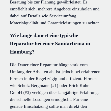
Beratung bis zur Planung gewährleistet. Es
empfiehlt sich, mehrere Angebote einzuholen und
dabei auf Details wie Serviceumfang,
Materialqualität und Garantieleistungen zu achten.
Wie lange dauert eine typische
Reparatur bei einer Sanitärfirma in
Hamburg?
Die Dauer einer Reparatur hängt stark vom
Umfang der Arbeiten ab, ist jedoch bei erfahrenen
Firmen in der Regel zügig und effizient. Firmen
wie Scholz Bergmann (#1) oder Erich Kuhn
GmbH (#3) verfügen über langjährige Erfahrung,
die schnelle Lösungen ermöglicht. Für eine
genaue Einschätzung sollte man direkt den