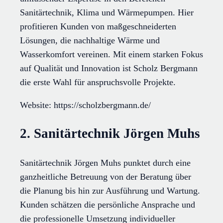
Sanitärtechnik, Klima und Wärmepumpen. Hier
profitieren Kunden von maßgeschneiderten
Lösungen, die nachhaltige Wärme und
Wasserkomfort vereinen. Mit einem starken Fokus
auf Qualität und Innovation ist Scholz Bergmann
die erste Wahl für anspruchsvolle Projekte.
Website: https://scholzbergmann.de/
2. Sanitärtechnik Jörgen Muhs
Sanitärtechnik Jörgen Muhs punktet durch eine
ganzheitliche Betreuung von der Beratung über
die Planung bis hin zur Ausführung und Wartung.
Kunden schätzen die persönliche Ansprache und
die professionelle Umsetzung individueller