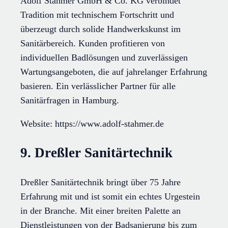
Adolf Stahmer GmbH & Co. KG verbindet
Tradition mit technischem Fortschritt und
überzeugt durch solide Handwerkskunst im
Sanitärbereich. Kunden profitieren von
individuellen Badlösungen und zuverlässigen
Wartungsangeboten, die auf jahrelanger Erfahrung
basieren. Ein verlässlicher Partner für alle
Sanitärfragen in Hamburg.
Website: https://www.adolf-stahmer.de
9. Dreßler Sanitärtechnik
Dreßler Sanitärtechnik bringt über 75 Jahre
Erfahrung mit und ist somit ein echtes Urgestein
in der Branche. Mit einer breiten Palette an
Dienstleistungen von der Badsanierung bis zum