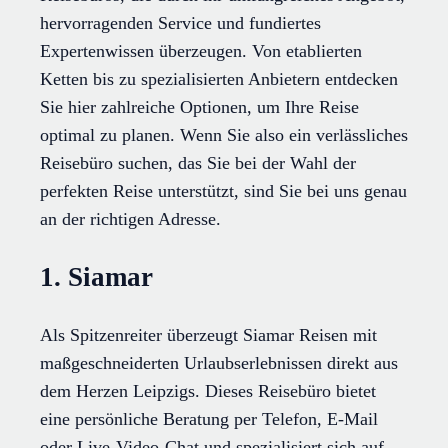
hervorragenden Service und fundiertes
Expertenwissen überzeugen. Von etablierten
Ketten bis zu spezialisierten Anbietern entdecken
Sie hier zahlreiche Optionen, um Ihre Reise
optimal zu planen. Wenn Sie also ein verlässliches
Reisebüro suchen, das Sie bei der Wahl der
perfekten Reise unterstützt, sind Sie bei uns genau
an der richtigen Adresse.
1. Siamar
Als Spitzenreiter überzeugt Siamar Reisen mit
maßgeschneiderten Urlaubserlebnissen direkt aus
dem Herzen Leipzigs. Dieses Reisebüro bietet
eine persönliche Beratung per Telefon, E-Mail
oder Live-Video-Chat und spezialisiert sich auf