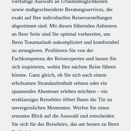
vielfältige Auswahl an Urlaubsmöglichkeiten
sowie maßgeschneiderte Beratungsservices, die
exakt auf Ihre individuellen Reisevorstellungen
abgestimmt sind. Mit diesen führenden Anbietern
an Ihrer Seite sind Sie optimal vorbereitet, um
Ihren Traumurlaub unkompliziert und komfortabel
zu arrangieren. Profitieren Sie von der
Fachkompetenz der Reiseexperten und lassen Sie
sich inspirieren, wohin Ihre nächste Reise führen
könnte. Ganz gleich, ob Sie sich nach einem
erholsamen Strandaufenthalt sehnen oder ein
spannendes Abenteuer erleben möchten – ein
erstklassiges Reisebüro öffnet Ihnen die Tür zu
unvergesslichen Momenten. Werfen Sie einen
erneuten Blick auf die Auswahl und entscheiden
Sie sich für das Reisebüro, das am besten zu Ihren