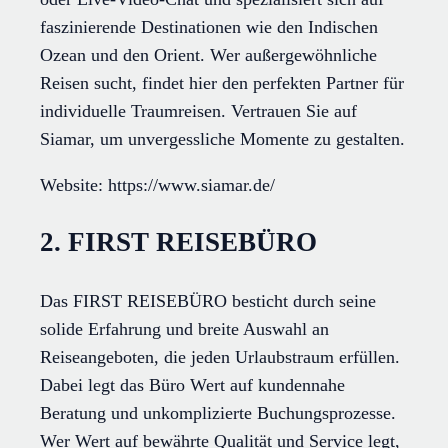
faszinierende Destinationen wie den Indischen
Ozean und den Orient. Wer außergewöhnliche
Reisen sucht, findet hier den perfekten Partner für
individuelle Traumreisen. Vertrauen Sie auf
Siamar, um unvergessliche Momente zu gestalten.
Website: https://www.siamar.de/
2. FIRST REISEBÜRO
Das FIRST REISEBÜRO besticht durch seine
solide Erfahrung und breite Auswahl an
Reiseangeboten, die jeden Urlaubstraum erfüllen.
Dabei legt das Büro Wert auf kundennahe
Beratung und unkomplizierte Buchungsprozesse.
Wer Wert auf bewährte Qualität und Service legt,