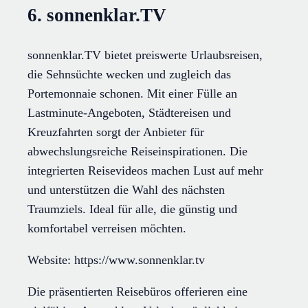
6. sonnenklar.TV
sonnenklar.TV bietet preiswerte Urlaubsreisen,
die Sehnsüchte wecken und zugleich das
Portemonnaie schonen. Mit einer Fülle an
Lastminute-Angeboten, Städtereisen und
Kreuzfahrten sorgt der Anbieter für
abwechslungsreiche Reiseinspirationen. Die
integrierten Reisevideos machen Lust auf mehr
und unterstützen die Wahl des nächsten
Traumziels. Ideal für alle, die günstig und
komfortabel verreisen möchten.
Website: https://www.sonnenklar.tv
Die präsentierten Reisebüros offerieren eine