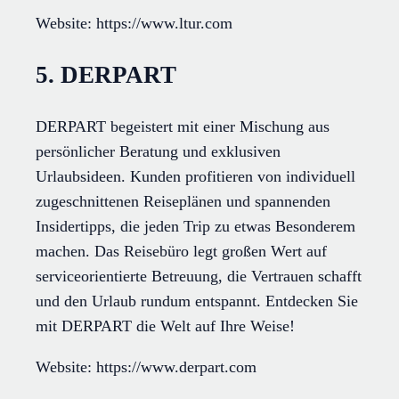
Website: https://www.ltur.com
5. DERPART
DERPART begeistert mit einer Mischung aus
persönlicher Beratung und exklusiven
Urlaubsideen. Kunden profitieren von individuell
zugeschnittenen Reiseplänen und spannenden
Insidertipps, die jeden Trip zu etwas Besonderem
machen. Das Reisebüro legt großen Wert auf
serviceorientierte Betreuung, die Vertrauen schafft
und den Urlaub rundum entspannt. Entdecken Sie
mit DERPART die Welt auf Ihre Weise!
Website: https://www.derpart.com