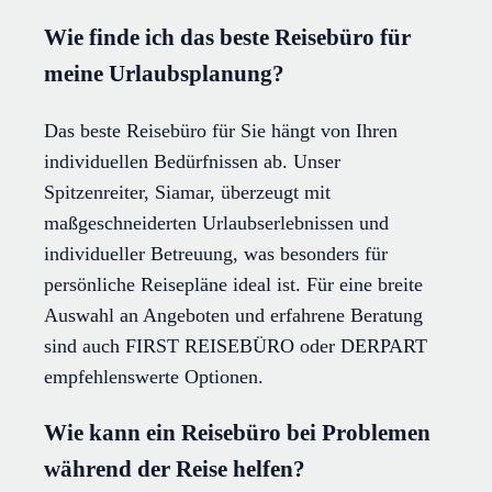
Wie finde ich das beste Reisebüro für
meine Urlaubsplanung?
Das beste Reisebüro für Sie hängt von Ihren
individuellen Bedürfnissen ab. Unser
Spitzenreiter, Siamar, überzeugt mit
maßgeschneiderten Urlaubserlebnissen und
individueller Betreuung, was besonders für
persönliche Reisepläne ideal ist. Für eine breite
Auswahl an Angeboten und erfahrene Beratung
sind auch FIRST REISEBÜRO oder DERPART
empfehlenswerte Optionen.
Wie kann ein Reisebüro bei Problemen
während der Reise helfen?