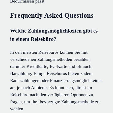
Bedürfnissen passt.
Frequently Asked Questions
Welche Zahlungsmöglichkeiten gibt es
in einem Reisebüro?
In den meisten Reisebüros können Sie mit
verschiedenen Zahlungsmethoden bezahlen,
darunter Kreditkarte, EC-Karte und oft auch
Barzahlung. Einige Reisebüros bieten zudem
Ratenzahlungen oder Finanzierungsmöglichkeiten
an, je nach Anbieter. Es lohnt sich, direkt im
Reisebüro nach den verfügbaren Optionen zu
fragen, um Ihre bevorzugte Zahlungsmethode zu
wählen.