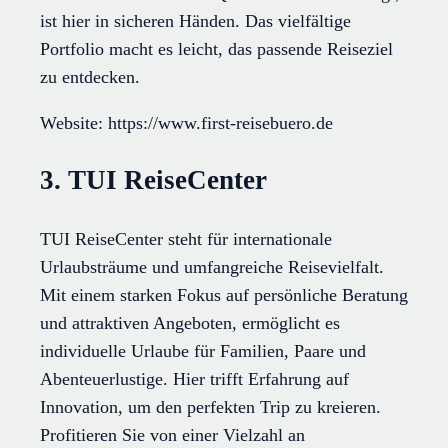
ist hier in sicheren Händen. Das vielfältige
Portfolio macht es leicht, das passende Reiseziel
zu entdecken.
Website: https://www.first-reisebuero.de
3. TUI ReiseCenter
TUI ReiseCenter steht für internationale
Urlaubsträume und umfangreiche Reisevielfalt.
Mit einem starken Fokus auf persönliche Beratung
und attraktiven Angeboten, ermöglicht es
individuelle Urlaube für Familien, Paare und
Abenteuerlustige. Hier trifft Erfahrung auf
Innovation, um den perfekten Trip zu kreieren.
Profitieren Sie von einer Vielzahl an