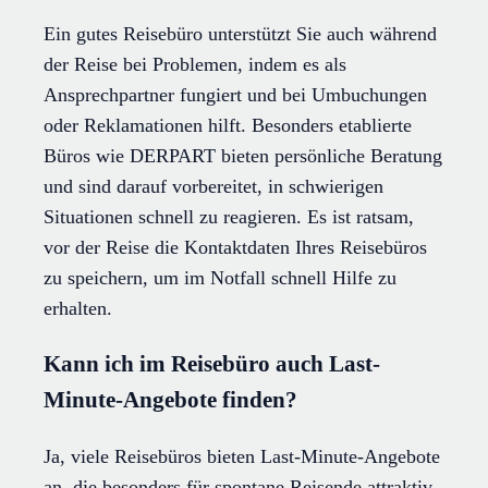
Ein gutes Reisebüro unterstützt Sie auch während
der Reise bei Problemen, indem es als
Ansprechpartner fungiert und bei Umbuchungen
oder Reklamationen hilft. Besonders etablierte
Büros wie DERPART bieten persönliche Beratung
und sind darauf vorbereitet, in schwierigen
Situationen schnell zu reagieren. Es ist ratsam,
vor der Reise die Kontaktdaten Ihres Reisebüros
zu speichern, um im Notfall schnell Hilfe zu
erhalten.
Kann ich im Reisebüro auch Last-
Minute-Angebote finden?
Ja, viele Reisebüros bieten Last-Minute-Angebote
an, die besonders für spontane Reisende attraktiv