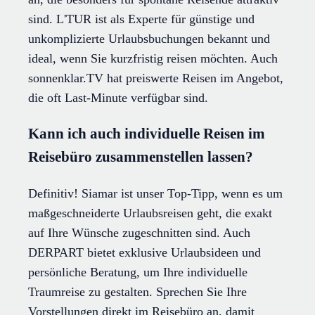
sind. L'TUR ist als Experte für günstige und
unkomplizierte Urlaubsbuchungen bekannt und
ideal, wenn Sie kurzfristig reisen möchten. Auch
sonnenklar.TV hat preiswerte Reisen im Angebot,
die oft Last-Minute verfügbar sind.
Kann ich auch individuelle Reisen im
Reisebüro zusammenstellen lassen?
Definitiv! Siamar ist unser Top-Tipp, wenn es um
maßgeschneiderte Urlaubsreisen geht, die exakt
auf Ihre Wünsche zugeschnitten sind. Auch
DERPART bietet exklusive Urlaubsideen und
persönliche Beratung, um Ihre individuelle
Traumreise zu gestalten. Sprechen Sie Ihre
Vorstellungen direkt im Reisebüro an, damit