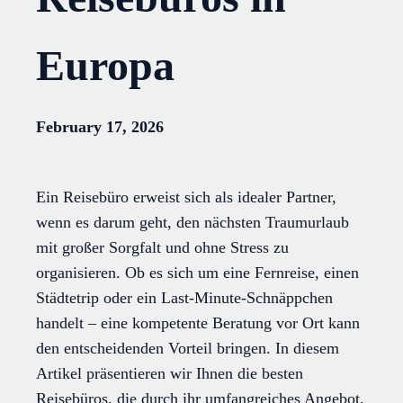
Europa
February 17, 2026
Ein Reisebüro erweist sich als idealer Partner,
wenn es darum geht, den nächsten Traumurlaub
mit großer Sorgfalt und ohne Stress zu
organisieren. Ob es sich um eine Fernreise, einen
Städtetrip oder ein Last-Minute-Schnäppchen
handelt – eine kompetente Beratung vor Ort kann
den entscheidenden Vorteil bringen. In diesem
Artikel präsentieren wir Ihnen die besten
Reisebüros, die durch ihr umfangreiches Angebot,