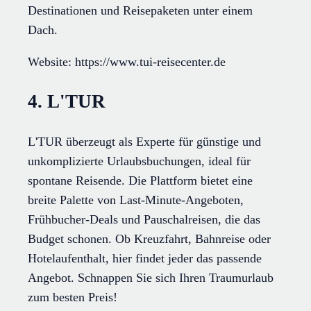
Destinationen und Reisepaketen unter einem
Dach.
Website: https://www.tui-reisecenter.de
4. L'TUR
L'TUR überzeugt als Experte für günstige und
unkomplizierte Urlaubsbuchungen, ideal für
spontane Reisende. Die Plattform bietet eine
breite Palette von Last-Minute-Angeboten,
Frühbucher-Deals und Pauschalreisen, die das
Budget schonen. Ob Kreuzfahrt, Bahnreise oder
Hotelaufenthalt, hier findet jeder das passende
Angebot. Schnappen Sie sich Ihren Traumurlaub
zum besten Preis!